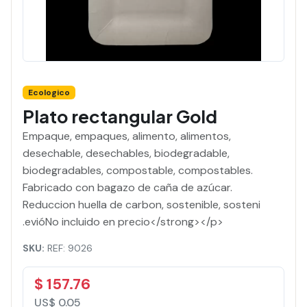
Ecologico
Plato rectangular Gold
Empaque, empaques, alimento, alimentos,
desechable, desechables, biodegradable,
biodegradables, compostable, compostables.
Fabricado con bagazo de caña de azúcar.
Reduccion huella de carbon, sostenible, sosteni
.evióNo incluido en precio</strong></p>
SKU:
REF: 9026
$ 157.76
US$ 0.05