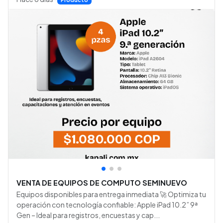
•
•
•
VENTA DE EQUIPOS DE COMPUTO SEMINUEVO
Equipos disponibles para entrega inmediata 🚀 Optimiza tu
operación con tecnología confiable: Apple iPad 10.2” 9ª
Gen – Ideal para registros, encuestas y cap...