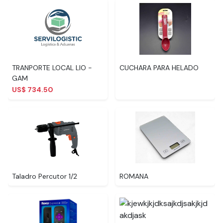
TRANPORTE LOCAL LIO -
CUCHARA PARA HELADO
GAM
US$ 734.50
Taladro Percutor 1/2
ROMANA