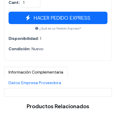
Cant:
HACER PEDIDO EXPRESS
¿Qué es un Pedido Express?
Disponibilidad:
1
Condición:
Nuevo
Información Complementaria
Datos Empresa Proveedora
Productos Relacionados