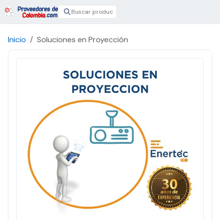
Inicio
Soluciones en Proyección