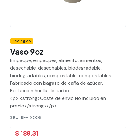
Ecologico
Vaso 9oz
Empaque, empaques, alimento, alimentos,
desechable, desechables, biodegradable,
biodegradables, compostable, compostables.
Fabricado con bagazo de caña de azúcar.
Reduccion huella de carbo
<p> <strong>Coste de envió No incluido en
precio</strong></p>
SKU:
REF: 9009
$ 189.31