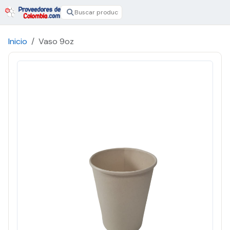
Inicio
Vaso 9oz