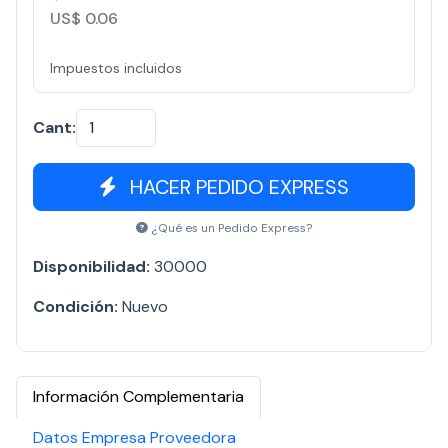
US$ 0.06
Impuestos incluidos
Cant:
HACER PEDIDO EXPRESS
¿Qué es un Pedido Express?
Disponibilidad:
30000
Condición:
Nuevo
Información Complementaria
Datos Empresa Proveedora