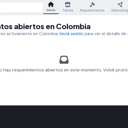
Inicio
Tienda
Requerimientos
Networkin
tos abiertos en Colombia
es activamente en Colombia.
Iniciá sesión
para ver el detalle de 
o hay requerimientos abiertos en este momento. Volvé pront