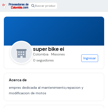
super bike ei
Colombia · Misiones
Ingresar
0 seguidores
Acerca de
empres dedicada al mantenimiento,repacion y
modificacion de motos