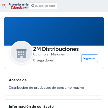
2M Distribuciones
Colombia · Misiones
Ingresar
0 seguidores
Acerca de
Distribución de productos de consumo masivo
Información de contacto