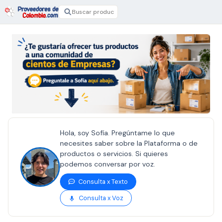
Hola, soy Sofía. Pregúntame lo que
necesites saber sobre la Plataforma o de
productos o servicios. Si quieres
podemos conversar por voz.
Consulta x Texto
Consulta x Voz