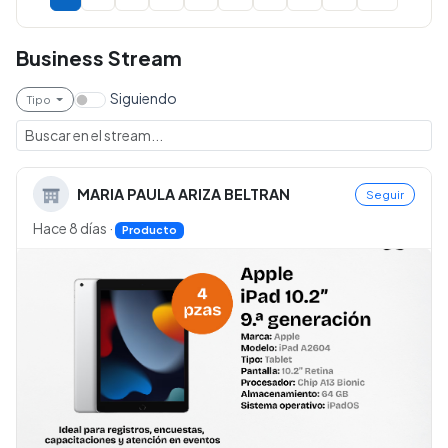
Business Stream
Siguiendo
Tipo
MARIA PAULA ARIZA BELTRAN
Seguir
Hace 8 días
·
Producto