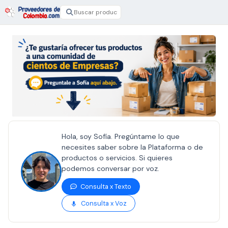
Hola, soy Sofía. Pregúntame lo que
necesites saber sobre la Plataforma o de
productos o servicios. Si quieres
podemos conversar por voz.
Consulta x Texto
Consulta x Voz