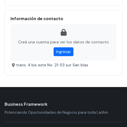
Información de contacto
Creá una cuenta para ver los datos de contacto
Ingresar
trans. 4 bis este No. 21-53 sur San blas
Business Framework
Potenciando Oportunidades de Negocio para toda LatAm