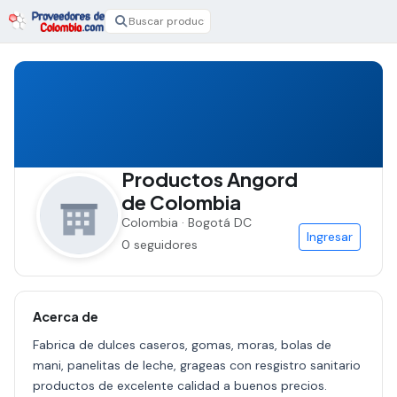
Productos Angord
de Colombia
Colombia · Bogotá DC
Ingresar
0 seguidores
Acerca de
Fabrica de dulces caseros, gomas, moras, bolas de
mani, panelitas de leche, grageas con resgistro sanitario
productos de excelente calidad a buenos precios.