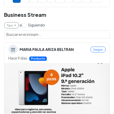
Business Stream
Siguiendo
Tipo
MARIA PAULA ARIZA BELTRAN
Seguir
Hace 9 días
·
Producto