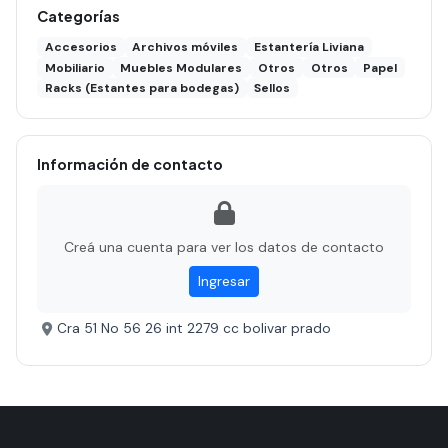
Categorías
Accesorios
Archivos móviles
Estantería Liviana
Mobiliario
Muebles Modulares
Otros
Otros
Papel
Racks (Estantes para bodegas)
Sellos
Información de contacto
Creá una cuenta para ver los datos de contacto
Ingresar
Cra 51 No 56 26 int 2279 cc bolivar prado