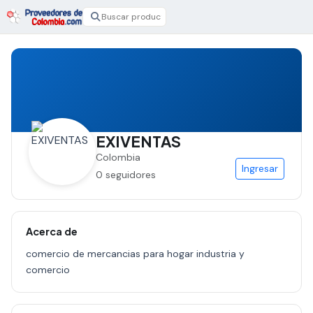
EXIVENTAS
Colombia
Ingresar
0 seguidores
Acerca de
comercio de mercancias para hogar industria y
comercio