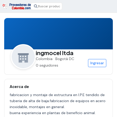
ingmocel ltda
Colombia · Bogotá DC
Ingresar
0 seguidores
Acerca de
fabricacion y montaje de estructura en I.P.E tendido de
tuberia de alta de baja.fabricacion de equipos en acero
inoxidable, montajes en general.
buena experiencia en plantas de beneficio animal.