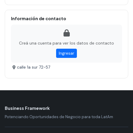
Información de contacto
Creá una cuenta para ver los datos de contacto
Ingresar
calle 1a sur 72-57
Business Framework
Potenciando Oportunidades de Negocio para toda LatAm