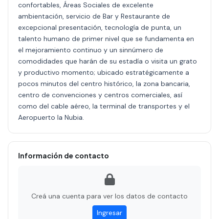
confortables, Áreas Sociales de excelente
ambientación, servicio de Bar y Restaurante de
excepcional presentación, tecnología de punta, un
talento humano de primer nivel que se fundamenta en
el mejoramiento continuo y un sinnúmero de
comodidades que harán de su estadía o visita un grato
y productivo momento; ubicado estratégicamente a
pocos minutos del centro histórico, la zona bancaria,
centro de convenciones y centros comerciales, así
como del cable aéreo, la terminal de transportes y el
Aeropuerto la Nubia.
Información de contacto
Creá una cuenta para ver los datos de contacto
Ingresar