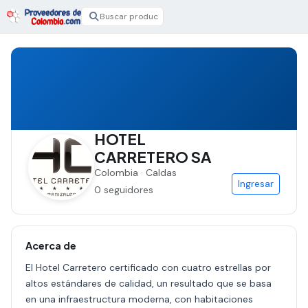
HOTEL
CARRETERO SA
Colombia · Caldas
Ingresar
0 seguidores
Acerca de
El Hotel Carretero certificado con cuatro estrellas por
altos estándares de calidad, un resultado que se basa
en una infraestructura moderna, con habitaciones