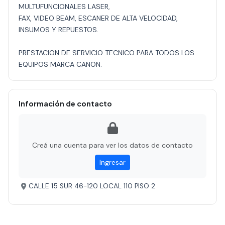
MULTUFUNCIONALES LASER,
FAX, VIDEO BEAM, ESCANER DE ALTA VELOCIDAD,
INSUMOS Y REPUESTOS.
PRESTACION DE SERVICIO TECNICO PARA TODOS LOS
EQUIPOS MARCA CANON.
Información de contacto
Creá una cuenta para ver los datos de contacto
Ingresar
CALLE 15 SUR 46-120 LOCAL 110 PISO 2