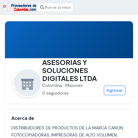
ASESORIAS Y
SOLUCIONES
DIGITALES LTDA
Colombia · Misiones
Ingresar
0 seguidores
Acerca de
DISTRIBUIDORES DE PRODUCTOS DE LA MARCA CANON:
FOTOCOPIADORAS, IMPRESORAS DE ALTO VOLUMEN,