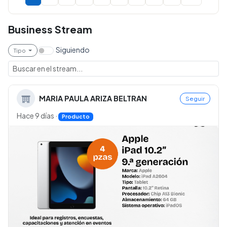
Business Stream
Siguiendo
Tipo
MARIA PAULA ARIZA BELTRAN
Seguir
Hace 9 días
·
Producto