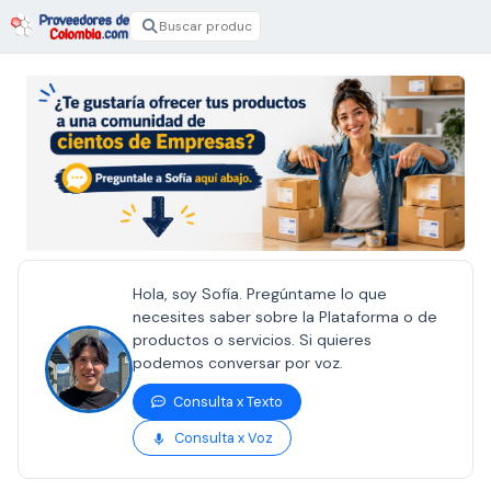
Hola, soy Sofía. Pregúntame lo que
necesites saber sobre la Plataforma o de
productos o servicios. Si quieres
podemos conversar por voz.
Consulta x Texto
Consulta x Voz