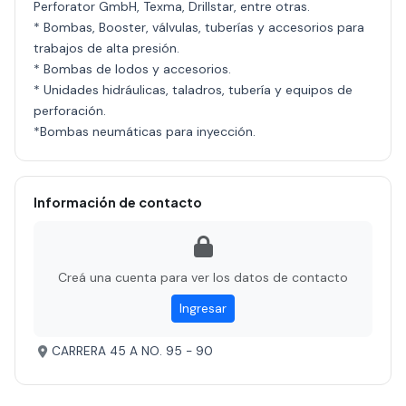
Perforator GmbH, Texma, Drillstar, entre otras.
* Bombas, Booster, válvulas, tuberías y accesorios para
trabajos de alta presión.
* Bombas de lodos y accesorios.
* Unidades hidráulicas, taladros, tubería y equipos de
perforación.
*Bombas neumáticas para inyección.
Información de contacto
Creá una cuenta para ver los datos de contacto
Ingresar
CARRERA 45 A NO. 95 - 90