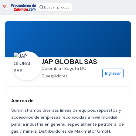
JAP GLOBAL SAS
Colombia · Bogotá DC
Ingresar
0 seguidores
Acerca de
Suministramos diversas líneas de equipos, repuestos y
accesorios de empresas reconocidas a nivel mundial
para la industria en general, especialmente petrolera, de
gas y minera. Distribuidores de Maximator GmbH,