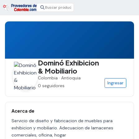
Dominó Exhibicion
& Mobiliario
Colombia · Antioquia
Ingresar
0 seguidores
Acerca de
Servicio de diseño y fabricacion de muebles para
exhibicion y mobiliario. Adecuacion de lamacenes
comerciales, oficina, hogar