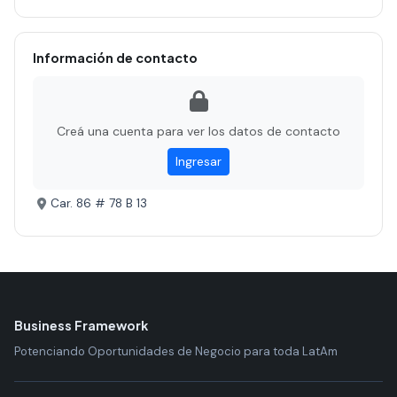
Información de contacto
Creá una cuenta para ver los datos de contacto
Ingresar
Car. 86 # 78 B 13
Business Framework
Potenciando Oportunidades de Negocio para toda LatAm