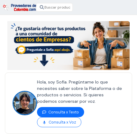
Hola, soy Sofía. Pregúntame lo que
necesites saber sobre la Plataforma o de
productos o servicios. Si quieres
podemos conversar por voz.
Consulta x Texto
Consulta x Voz